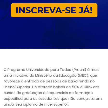
O Programa Universidade para Todos (Prouni) é mais
uma iniciativa do Ministério da Educação (MEC), que
favorece a entrada de pessoas de baixa renda no
Ensino Superior. Ele oferece bolsas de 50% e 100% em
cursos de graduação e sequenciais de formação
específica para os estudantes que não conquistaram,
ainda, seu diploma de nível superior.