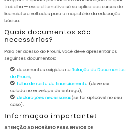
trabalha — essa alternativa só se aplica aos cursos de
licenciatura voltados para o magistério da educação
básica.
Quais documentos são
necessários?
Para ter acesso ao Prouni, você deve apresentar os
seguintes documentos:
documentos exigidos na
Relação de Documentos
do Prouni
;
folha de rosto do financiamento
(deve ser
colada no envelope de entrega);
declarações necessárias
(se for aplicável no seu
caso).
Informação importante!
ATENÇÃO AO HORÁRIO PARA ENVIOS DE