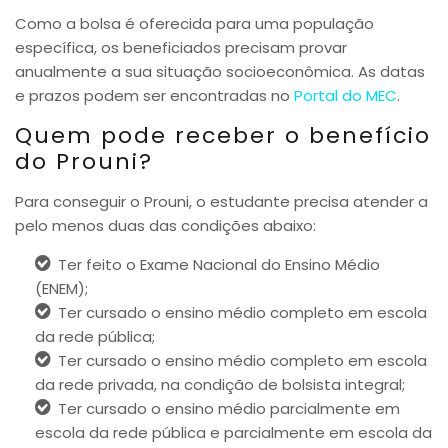
Como a bolsa é oferecida para uma população
específica, os beneficiados precisam provar
anualmente a sua situação socioeconômica. As datas
e prazos podem ser encontradas no
Portal do MEC
.
Quem pode receber o benefício
do Prouni?
Para conseguir o Prouni, o estudante precisa atender a
pelo menos duas das condições abaixo:
Ter feito o Exame Nacional do Ensino Médio
(ENEM);
Ter cursado o ensino médio completo em escola
da rede pública;
Ter cursado o ensino médio completo em escola
da rede privada, na condição de bolsista integral;
Ter cursado o ensino médio parcialmente em
escola da rede pública e parcialmente em escola da