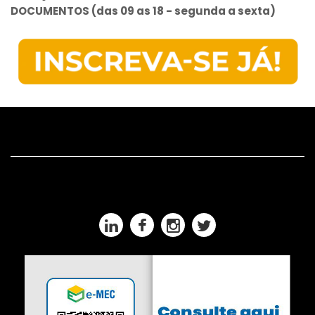
DOCUMENTOS (das 09 as 18 - segunda a sexta)