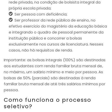
rede privada, na condição de bolsista integral da
própria escola privada;
Ser pessoa com deficiência;
Ser professor da rede pública de ensino, no
efetivo exercício do magistério da educação básica
e integrando o quadro de pessoal permanente da
instituição pública e concorrer a bolsas
exclusivamente nos cursos de licenciatura. Nesses
casos, não há requisitos de renda.
Importante: as bolsas integrais (100%) são destinadas
aos estudantes com renda familiar bruta mensal de,
no máximo, um salário mínimo e meio por pessoa. As
bolsas de 50% (parciais) são destinadas à renda
familiar bruta mensal de até três salários mínimos por
pessoa.
Como funciona o processo
seletivo?