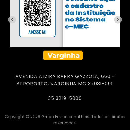
AVENIDA ALZIRA BARRA GAZZOLA, 650 -
AEROPORTO, VARGINHA MG 37031-099
35 3219-5000
Copyright © 2026 Grupo Educacional Unis. Todos os direitos
reservados.