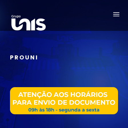
PROUNI