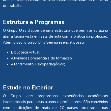
de trabalho.
Estrutura e Programas
O Grupo Unis dispõe de uma estrutura que permite ao aluno
aliar a teoria vista em sala de aula com a prática da profissão.
Além disso, o curso Unis Semipresencial possui:
Biblioteca virtual;
Atividades presenciais de formação;
Atendimento Psicopedagógico;
Estude no Exterior
O Grupo Unis proporciona experiências acadêmicas
internacionais para seus alunos e professores. São convênios
com instituições de mais de 20 países localizados nas