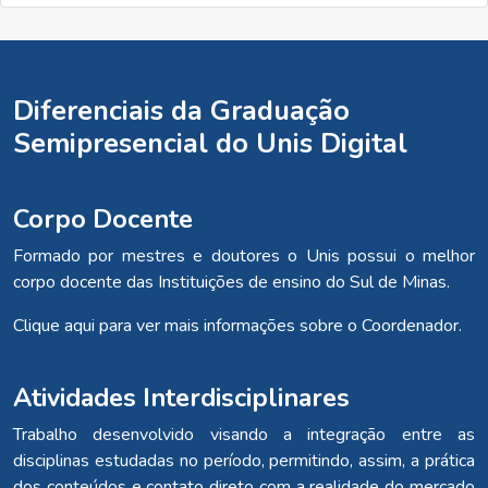
Diferenciais da Graduação
Semipresencial do Unis Digital
Corpo Docente
Formado por mestres e doutores o Unis possui o melhor
corpo docente das Instituições de ensino do Sul de Minas.
Clique aqui para ver mais informações sobre o Coordenador.
Atividades Interdisciplinares
Trabalho desenvolvido visando a integração entre as
disciplinas estudadas no período, permitindo, assim, a prática
dos conteúdos e contato direto com a realidade do mercado