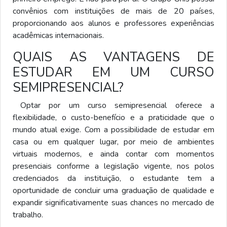
convênios com instituições de mais de 20 países,
proporcionando aos alunos e professores experiências
acadêmicas internacionais.
QUAIS AS VANTAGENS DE
ESTUDAR EM UM CURSO
SEMIPRESENCIAL?
Optar por um curso semipresencial oferece a
flexibilidade, o custo-benefício e a praticidade que o
mundo atual exige. Com a possibilidade de estudar em
casa ou em qualquer lugar, por meio de ambientes
virtuais modernos, e ainda contar com momentos
presenciais conforme a legislação vigente, nos polos
credenciados da instituição, o estudante tem a
oportunidade de concluir uma graduação de qualidade e
expandir significativamente suas chances no mercado de
trabalho.