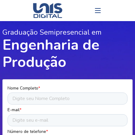
Graduação Semipresencial em
Engenharia de
Produção
Nome Completo
*
E-mail
*
Número de telefone
*