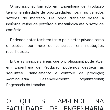
O profissional formado em Engenharia de Produção
tem uma infinidade de oportunidades nos mais variados
setores do mercado. Ele pode trabalhar desde a
indústria, refino de petróleo e metalúrgica até o setor de
comércio.
Podendo optar também tanto pelo setor privado como
o público, por meio de concursos em instituições
reconhecidas.
Entre as principais áreas que o profissional pode atuar
em Engenharia de Produção, podemos destacar as
seguintes: Planejamento e controle de produção;
Agroindústria; Desenvolvimento organizacional;
Engenharia do trabalho.
O QUE SE APRENDE NA
FACULDADE DE ENGENHARIA