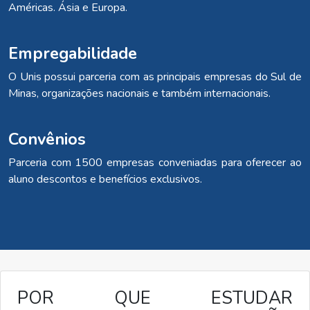
Américas. Ásia e Europa.
Empregabilidade
O Unis possui parceria com as principais empresas do Sul de
Minas, organizações nacionais e também internacionais.
Convênios
Parceria com 1500 empresas conveniadas para oferecer ao
aluno descontos e benefícios exclusivos.
POR QUE ESTUDAR