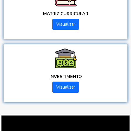
MATRIZ CURRICULAR
Visualizar
INVESTIMENTO
Visualizar