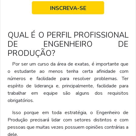
INSCREVA-SE
QUAL É O PERFIL PROFISSIONAL
DE ENGENHEIRO DE
PRODUÇÃO?
Por ser um curso da área de exatas, é importante que
o estudante ao menos tenha certa afinidade com
números e facilidade para resolver problemas. Ter
espírito de liderança e, principalmente, facilidade para
trabalhar em equipe são alguns dos requisitos
obrigatórios.
Isso porque em toda estratégia, o Engenheiro de
Produção precisará lidar com setores distintos e com
pessoas que muitas vezes possuem opiniões contrárias a
dele.