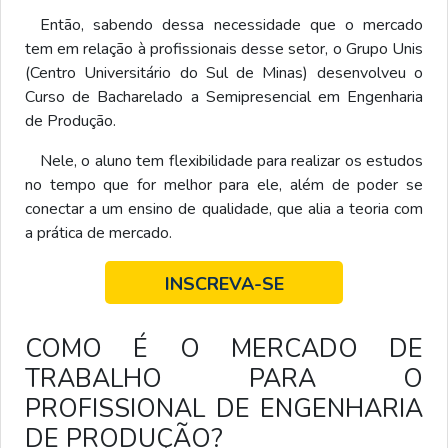
Então, sabendo dessa necessidade que o mercado
tem em relação à profissionais desse setor, o Grupo Unis
(Centro Universitário do Sul de Minas) desenvolveu o
Curso de Bacharelado a Semipresencial em Engenharia
de Produção.
Nele, o aluno tem flexibilidade para realizar os estudos
no tempo que for melhor para ele, além de poder se
conectar a um ensino de qualidade, que alia a teoria com
a prática de mercado.
INSCREVA-SE
COMO É O MERCADO DE
TRABALHO PARA O
PROFISSIONAL DE ENGENHARIA
DE PRODUÇÃO?