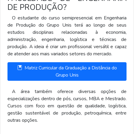
DE PRODUÇÃO?
O estudante do curso semipresencial em Engenharia
de Produção do Grupo Unis terá ao longo de seus
estudos disciplinas relacionadas à economia,
administração, engenharia, logística e técnicas de
produção. A ideia é criar um profissional versátil e capaz
de atender aos mais variados setores do mercado.
Matriz Curricular da Graduação a Distância do
Grupo Unis
A área também oferece diversas opções de
especializações dentro de pós, cursos, MBA e Mestrado.
Cursos com foco em questão de qualidade, logística,
gestão sustentável de produção, petroquímica, entre
outras opções.