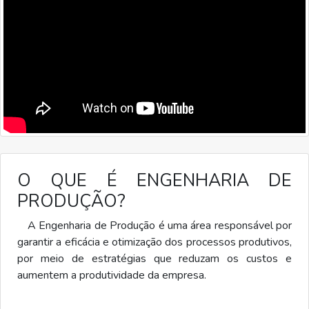
O QUE É ENGENHARIA DE
PRODUÇÃO?
A Engenharia de Produção é uma área responsável por
garantir a eficácia e otimização dos processos produtivos,
por meio de estratégias que reduzam os custos e
aumentem a produtividade da empresa.