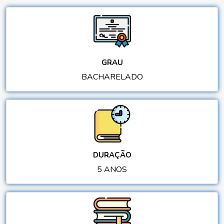
GRAU
BACHARELADO
DURAÇÃO
5 ANOS