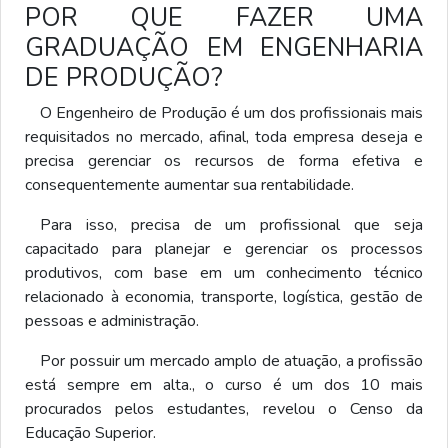
POR QUE FAZER UMA
GRADUAÇÃO EM ENGENHARIA
DE PRODUÇÃO?
O Engenheiro de Produção é um dos profissionais mais
requisitados no mercado, afinal, toda empresa deseja e
precisa gerenciar os recursos de forma efetiva e
consequentemente aumentar sua rentabilidade.
Para isso, precisa de um profissional que seja
capacitado para planejar e gerenciar os processos
produtivos, com base em um conhecimento técnico
relacionado à economia, transporte, logística, gestão de
pessoas e administração.
Por possuir um mercado amplo de atuação, a profissão
está sempre em alta., o curso é um dos 10 mais
procurados pelos estudantes, revelou o Censo da
Educação Superior.