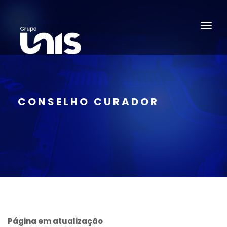
CONSELHO CURADOR
Página em atualização