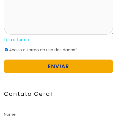
Leia o termo
Aceito o termo de uso dos dados
*
Contato Geral
Nome