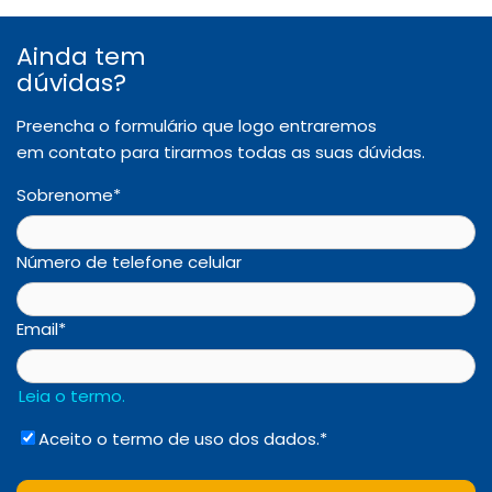
Ainda tem
dúvidas?
Preencha o formulário que logo entraremos
em contato para tirarmos todas as suas dúvidas.
Sobrenome
*
Número de telefone celular
Email
*
Leia o termo.
Aceito o termo de uso dos dados.
*