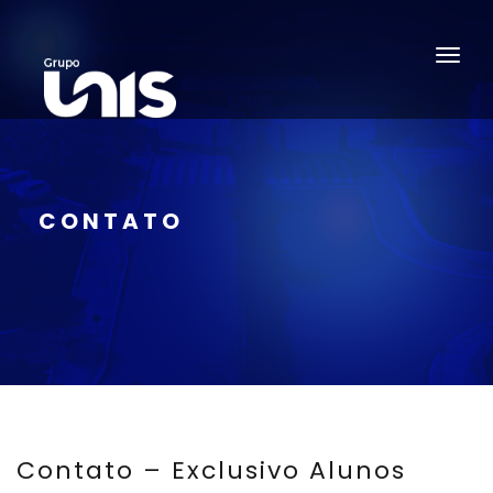
CONTATO
Contato – Exclusivo Alunos