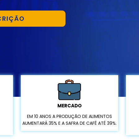
MERCADO
EM 10 ANOS A PRODUÇÃO DE ALIMENTOS
AUMENTARÁ 35% E A SAFRA DE CAFÉ ATÉ 39%.