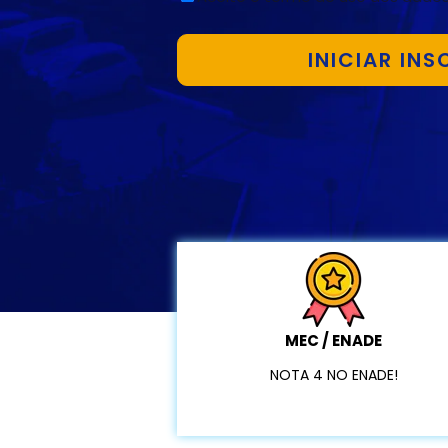
MEC / ENADE
NOTA 4 NO ENADE!