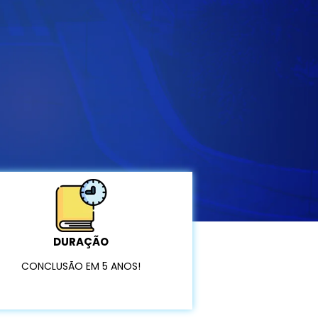
DURAÇÃO
CONCLUSÃO EM 5 ANOS!