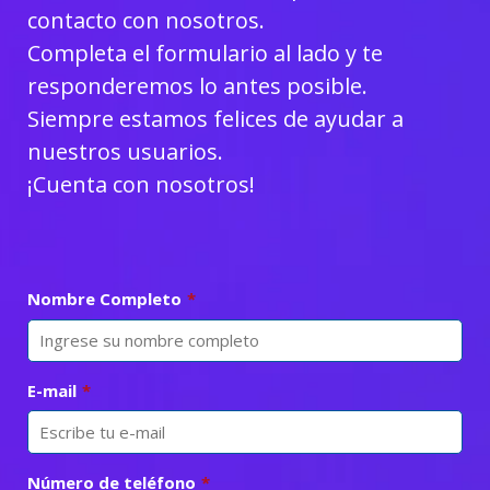
contacto con nosotros.
Completa el formulario al lado y te
responderemos lo antes posible.
Siempre estamos felices de ayudar a
nuestros usuarios.
¡Cuenta con nosotros!
Nombre Completo
*
E-mail
*
Número de teléfono
*