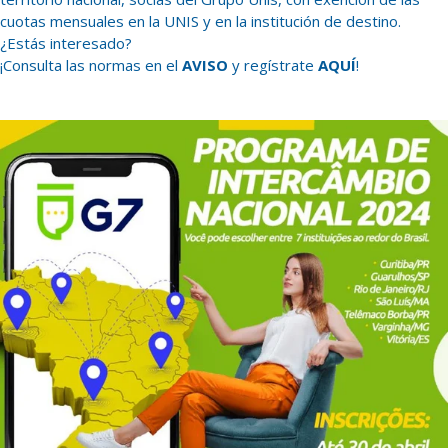
cuotas mensuales en la UNIS y en la institución de destino.
¿Estás interesado?
¡Consulta las normas en el
AVISO
y regístrate
AQUÍ
!